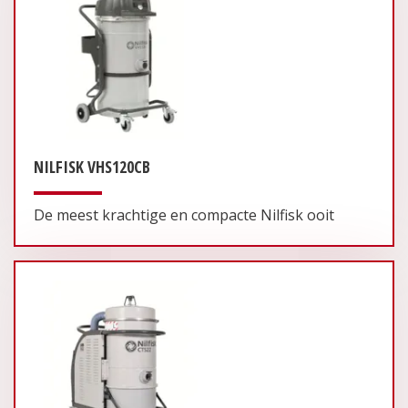
NILFISK VHS120CB
De meest krachtige en compacte Nilfisk ooit