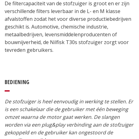
De filtercapaciteit van de stofzuiger is groot en er zijn
verschillende filters leverbaar in de L- en M klasse
afvalstoffen zodat het voor diverse productiebedrijven
geschikt is. Automotive, chemische industrie,
metaalbedrijven, levensmiddelenproducenten of
bouwnijverheid, de Nilfisk T30s stofzuiger zorgt voor
tevreden gebruikers.
BEDIENING
De stofzuiger is heel eenvoudig in werking te stellen. Er
is een schakelaar die de gebruiker met één beweging
omzet waarna de motor gaat werken. De slangen
worden via een plug&play verbinding aan de stofzuiger
gekoppeld en de gebruiker kan ongestoord de