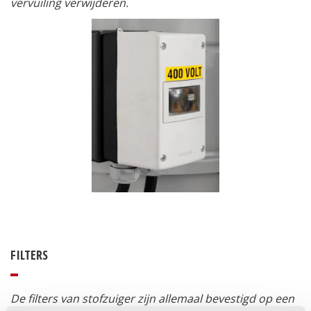
vervuiling verwijderen.
FILTERS
De filters van stofzuiger zijn allemaal bevestigd op een