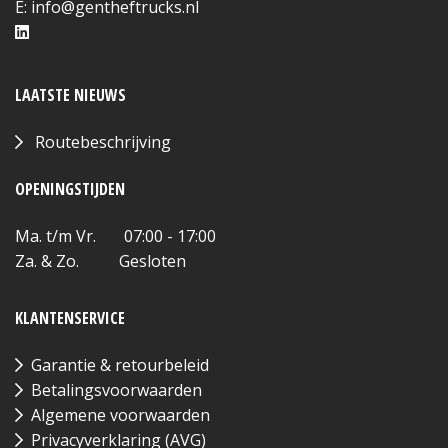
E:
info@gentheftrucks.nl
LAATSTE NIEUWS
Routebeschrijving
OPENINGSTIJDEN
Ma. t/m Vr. 07:00 - 17:00
Za. & Zo. Gesloten
KLANTENSERVICE
Garantie & retourbeleid
Betalingsvoorwaarden
Algemene voorwaarden
Privacyverklaring (AVG)