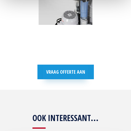
VRAAG OFFERTE AAN
OOK INTERESSANT...