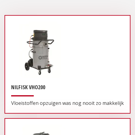
NILFISK VHO200
Vloeistoffen opzuigen was nog nooit zo makkelijk