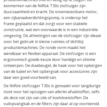
kenmerken van de Nilfisk T30s stofzuiger zijn
duurzaamheid en kracht. De onverwoestbare motor,
een zijkanaalverdichtingspomp, is onderop het
frame geplaatst en dat zorgt voor een stabiele
constructie, wat een voorwaarde is in een industriële
omgeving. De afmetingen van de stofzuiger zijn ideaal
voor het gebruik in kleine ruimtes of dichtbij
productiemachines. De ronde vorm maakt het
wendbaar en flexibel apparaat. De stofzuiger is een
ergonomisch goede keuze door handige en slimme
ontwerpen. De duwbeugel, de haak voor het opbergen
van de kabel en het opbergvak voor accessoires zijn
daar een goed voorbeeld van.
De Nilfisk stofzuiger T30s is gemaakt voor langdurige
inzet voor het opzuigen van allerlei afvalstoffen, zelfs
als deze nat zijn van olie of koelvloeistoffen. De
vuilopvangbak en de filters zijn daar al op voorbereid.