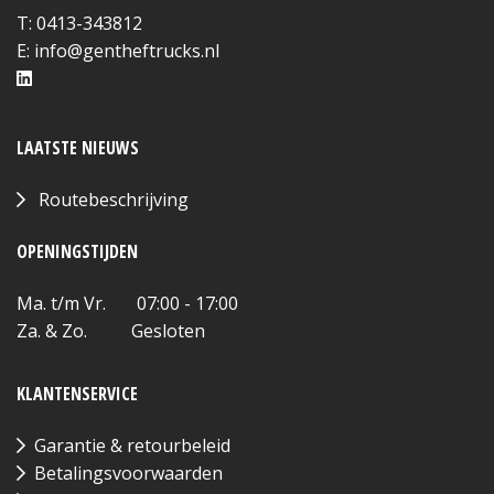
T: 0413-343812
E:
info@gentheftrucks.nl
LAATSTE NIEUWS
Routebeschrijving
OPENINGSTIJDEN
Ma. t/m Vr. 07:00 - 17:00
Za. & Zo. Gesloten
KLANTENSERVICE
Garantie & retourbeleid
Betalingsvoorwaarden