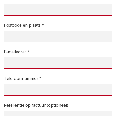
Postcode en plaats *
E-mailadres *
Telefoonnummer *
Referentie op factuur (optioneel)