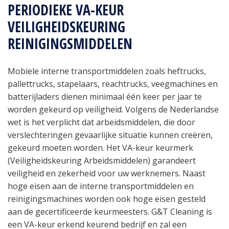
PERIODIEKE VA-KEUR
VEILIGHEIDSKEURING
REINIGINGSMIDDELEN
Mobiele interne transportmiddelen zoals heftrucks,
pallettrucks, stapelaars, reachtrucks, veegmachines en
batterijladers dienen minimaal één keer per jaar te
worden gekeurd op veiligheid. Volgens de Nederlandse
wet is het verplicht dat arbeidsmiddelen, die door
verslechteringen gevaarlijke situatie kunnen creëren,
gekeurd moeten worden. Het VA-keur keurmerk
(Veiligheidskeuring Arbeidsmiddelen) garandeert
veiligheid en zekerheid voor uw werknemers. Naast
hoge eisen aan de interne transportmiddelen en
reinigingsmachines worden ook hoge eisen gesteld
aan de gecertificeerde keurmeesters. G&T Cleaning is
een VA-keur erkend keurend bedrijf en zal een