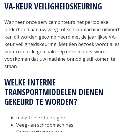
VA-KEUR VEILIGHEIDSKEURING
Wanneer onze servicemonteurs het periodieke
onderhoud aan uw veeg- of schrobmachine uitvoert,
kan dit worden gecombineerd met de jaarlijkse VA-
keur veiligheidskeuring. Met één bezoek wordt alles
voor u in orde gemaakt. Op deze manier wordt
voorkomen dat uw machine onnodig stil komen te
staan.
WELKE INTERNE
TRANSPORTMIDDELEN DIENEN
GEKEURD TE WORDEN?
Industriële stofzuigers
Veeg- en schrobmachines