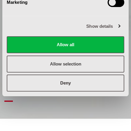
Marketing
Show details
Allow all
Allow selection
Deny
KEURINGEN