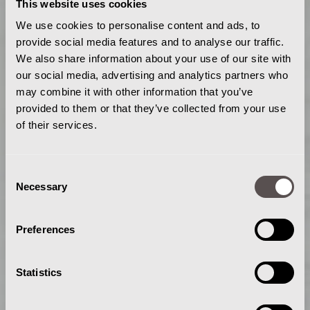
This website uses cookies
We use cookies to personalise content and ads, to
provide social media features and to analyse our traffic.
We also share information about your use of our site with
our social media, advertising and analytics partners who
may combine it with other information that you’ve
provided to them or that they’ve collected from your use
of their services.
Consent
Necessary
Selection
Preferences
Statistics