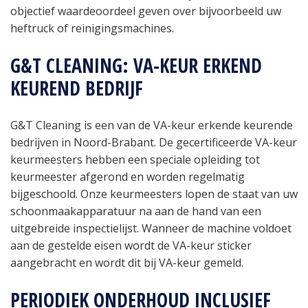
objectief waardeoordeel geven over bijvoorbeeld uw
heftruck of reinigingsmachines.
G&T CLEANING: VA-KEUR ERKEND
KEUREND BEDRIJF
G&T Cleaning is een van de VA-keur erkende keurende
bedrijven in Noord-Brabant. De gecertificeerde VA-keur
keurmeesters hebben een speciale opleiding tot
keurmeester afgerond en worden regelmatig
bijgeschoold. Onze keurmeesters lopen de staat van uw
schoonmaakapparatuur na aan de hand van een
uitgebreide inspectielijst. Wanneer de machine voldoet
aan de gestelde eisen wordt de VA-keur sticker
aangebracht en wordt dit bij VA-keur gemeld.
PERIODIEK ONDERHOUD INCLUSIEF