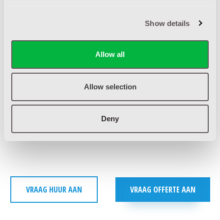
Show details
Allow all
Allow selection
Deny
VRAAG HUUR AAN
VRAAG OFFERTE AAN