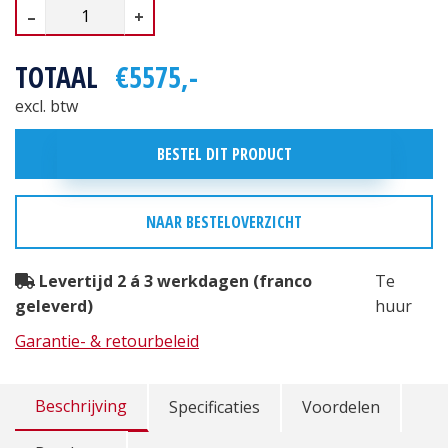
–
+
TOTAAL
€5575,-
excl. btw
BESTEL DIT PRODUCT
NAAR BESTELOVERZICHT
Levertijd 2 á 3 werkdagen (franco
Te
geleverd)
huur
Garantie- & retourbeleid
Beschrijving
Specificaties
Voordelen