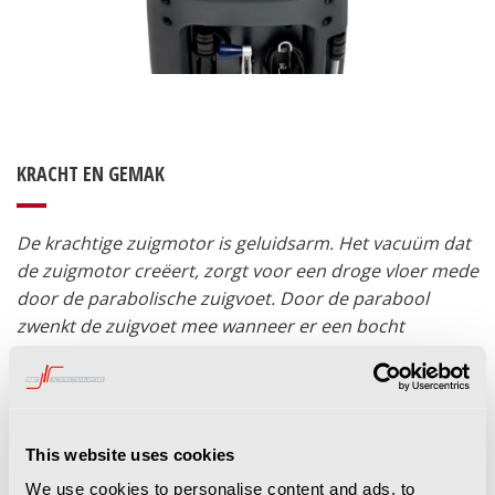
KRACHT EN GEMAK
De krachtige zuigmotor is geluidsarm. Het vacuüm dat
de zuigmotor creëert, zorgt voor een droge vloer mede
door de parabolische zuigvoet. Door de parabool
zwenkt de zuigvoet mee wanneer er een bocht
gemaakt wordt en daardoor het water opzuigt.
This website uses cookies
We use cookies to personalise content and ads, to