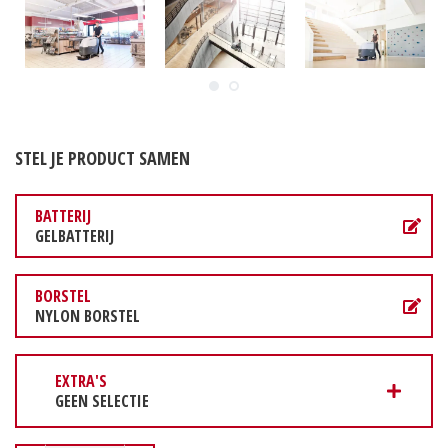
STEL JE PRODUCT SAMEN
BATTERIJ
GELBATTERIJ
BORSTEL
NYLON BORSTEL
EXTRA'S
GEEN SELECTIE