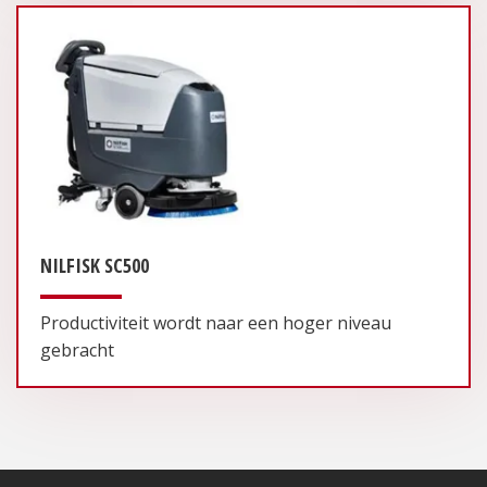
NILFISK SC500
Productiviteit wordt naar een hoger niveau
gebracht