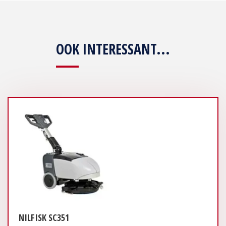
OOK INTERESSANT...
NILFISK SC351