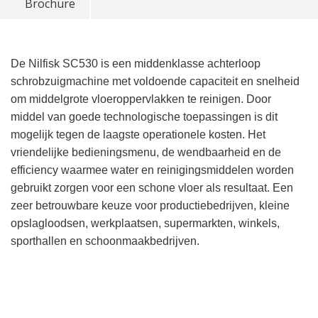
Brochure
De Nilfisk SC530 is een middenklasse achterloop
schrobzuigmachine met voldoende capaciteit en snelheid
om middelgrote vloeroppervlakken te reinigen. Door
middel van goede technologische toepassingen is dit
mogelijk tegen de laagste operationele kosten. Het
vriendelijke bedieningsmenu, de wendbaarheid en de
efficiency waarmee water en reinigingsmiddelen worden
gebruikt zorgen voor een schone vloer als resultaat. Een
zeer betrouwbare keuze voor productiebedrijven, kleine
opslagloodsen, werkplaatsen, supermarkten, winkels,
sporthallen en schoonmaakbedrijven.