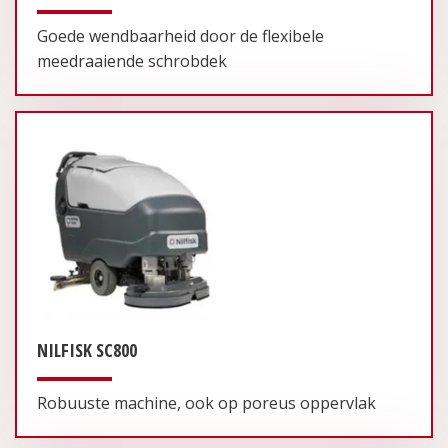
Goede wendbaarheid door de flexibele
meedraaiende schrobdek
NILFISK SC800
Robuuste machine, ook op poreus oppervlak