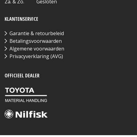
Za. & Zo. Gesloten
KLANTENSERVICE
Garantie & retourbeleid
Betalingsvoorwaarden
Algemene voorwaarden
Privacyverklaring (AVG)
OFFICIEEL DEALER