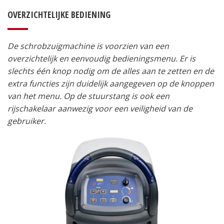
OVERZICHTELIJKE BEDIENING
De schrobzuigmachine is voorzien van een
overzichtelijk en eenvoudig bedieningsmenu. Er is
slechts één knop nodig om de alles aan te zetten en de
extra functies zijn duidelijk aangegeven op de knoppen
van het menu. Op de stuurstang is ook een
rijschakelaar aanwezig voor een veiligheid van de
gebruiker.