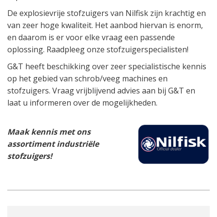
De explosievrije stofzuigers van Nilfisk zijn krachtig en
van zeer hoge kwaliteit. Het aanbod hiervan is enorm,
en daarom is er voor elke vraag een passende
oplossing. Raadpleeg onze stofzuigerspecialisten!
G&T heeft beschikking over zeer specialistische kennis
op het gebied van schrob/veeg machines en
stofzuigers. Vraag vrijblijvend advies aan bij G&T en
laat u informeren over de mogelijkheden.
Maak kennis met ons
assortiment industriële
stofzuigers!