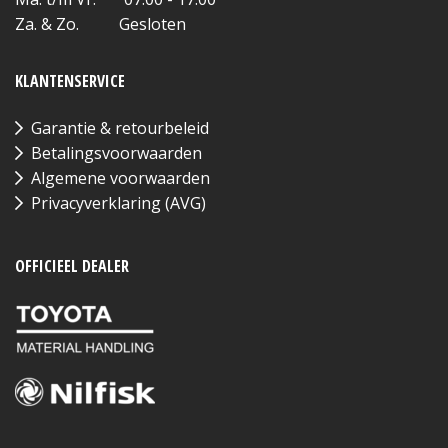
Za. & Zo. Gesloten
KLANTENSERVICE
Garantie & retourbeleid
Betalingsvoorwaarden
Algemene voorwaarden
Privacyverklaring (AVG)
OFFICIEEL DEALER