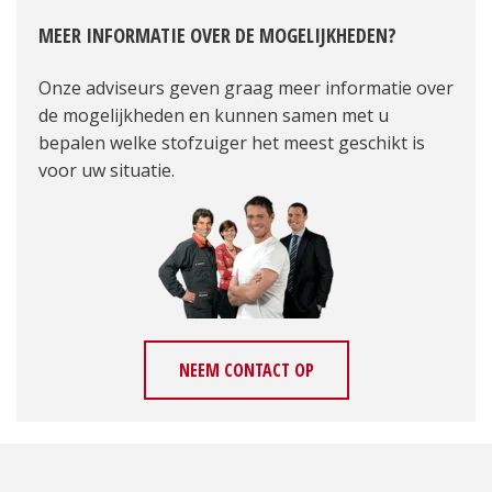
MEER INFORMATIE OVER DE MOGELIJKHEDEN?
Onze adviseurs geven graag meer informatie over
de mogelijkheden en kunnen samen met u
bepalen welke stofzuiger het meest geschikt is
voor uw situatie.
NEEM CONTACT OP