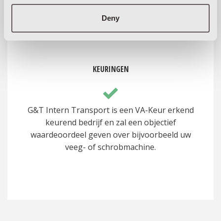
Deny
KEURINGEN
G&T Intern Transport is een VA-Keur erkend
keurend bedrijf en zal een objectief
waardeoordeel geven over bijvoorbeeld uw
veeg- of schrobmachine.