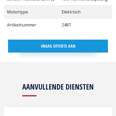
Motortype
Elektrisch
Artikelnummer
2487
VRAAG OFFERTE AAN
AANVULLENDE DIENSTEN