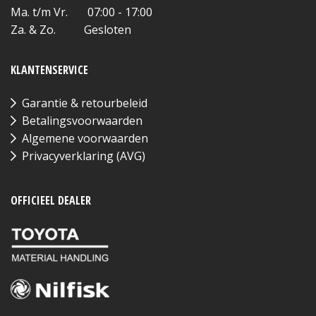
Ma. t/m Vr. 07:00 - 17:00
Za. & Zo. Gesloten
KLANTENSERVICE
Garantie & retourbeleid
Betalingsvoorwaarden
Algemene voorwaarden
Privacyverklaring (AVG)
OFFICIEEL DEALER