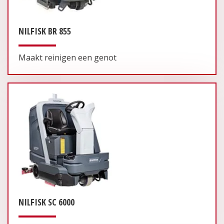
NILFISK BR 855
Maakt reinigen een genot
NILFISK SC 6000