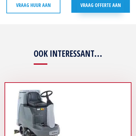
VRAAG HUUR AAN
VRAAG OFFERTE AAN
OOK INTERESSANT...