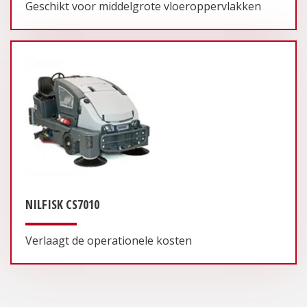
Geschikt voor middelgrote vloeroppervlakken
NILFISK CS7010
Verlaagt de operationele kosten