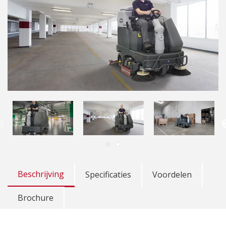
Beschrijving
Specificaties
Voordelen
Brochure