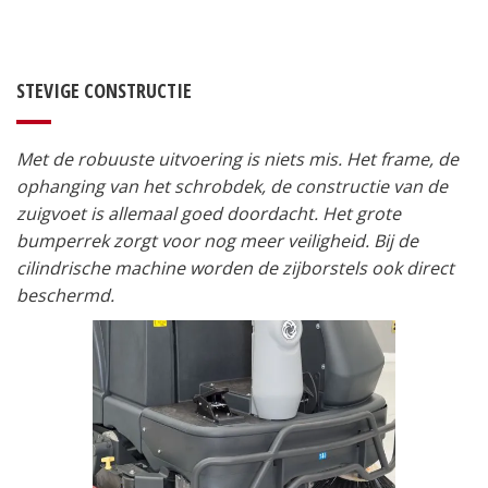
STEVIGE CONSTRUCTIE
Met de robuuste uitvoering is niets mis. Het frame, de
ophanging van het schrobdek, de constructie van de
zuigvoet is allemaal goed doordacht. Het grote
bumperrek zorgt voor nog meer veiligheid. Bij de
cilindrische machine worden de zijborstels ook direct
beschermd.