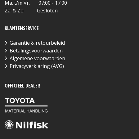
Ma. t/m Vr. 07:00 - 17:00
Za. & Zo. Gesloten
KLANTENSERVICE
Garantie & retourbeleid
Betalingsvoorwaarden
Algemene voorwaarden
Privacyverklaring (AVG)
OFFICIEEL DEALER