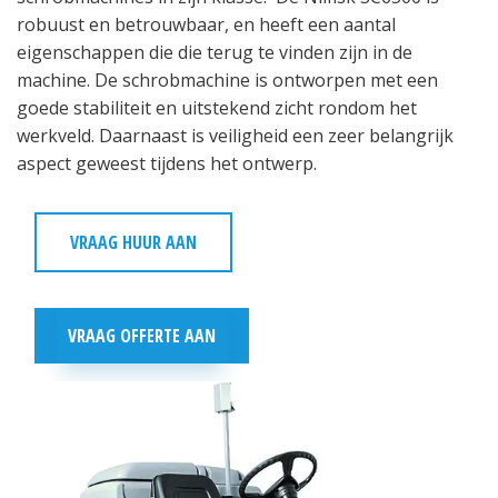
robuust en betrouwbaar, en heeft een aantal
eigenschappen die die terug te vinden zijn in de
machine. De schrobmachine is ontworpen met een
goede stabiliteit en uitstekend zicht rondom het
werkveld. Daarnaast is veiligheid een zeer belangrijk
aspect geweest tijdens het ontwerp.
VRAAG HUUR AAN
VRAAG OFFERTE AAN